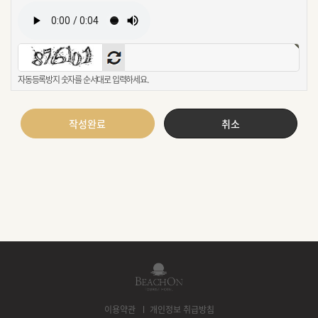
자동등록방지 숫자를 순서대로 입력하세요.
작성완료
취소
이용약관
개인정보 취급방침