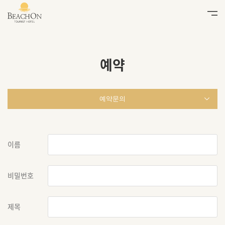
예약
예약문의
이름
비밀번호
제목