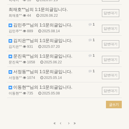
박재이**
18
2026.07.29
최재호**님의 1:1문의글입니다.
답변대기
최재호**
44
2026.06.22
김민주**님의 1:1문의글입니다.
1
답변대기
김민주**
889
2025.08.14
김지은**님의 1:1문의글입니다.
1
답변대기
김지은**
931
2025.07.20
문진욱**님의 1:1문의글입니다.
1
답변대기
문진욱**
1058
2025.06.22
서정동**님의 1:1문의글입니다.
1
답변대기
서정동**
1074
2025.05.14
이동현**님의 1:1문의글입니다.
답변대기
이동현**
735
2025.05.08
글쓰기