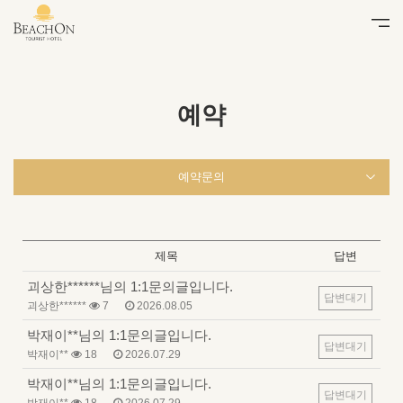
예약
예약문의
제목
답변
괴상한******님의 1:1문의글입니다.
답변대기
괴상한******
7
2026.08.05
박재이**님의 1:1문의글입니다.
답변대기
박재이**
18
2026.07.29
박재이**님의 1:1문의글입니다.
답변대기